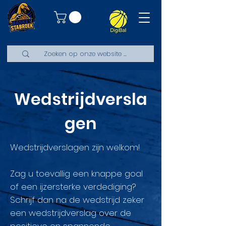
Wedstrijdversla
gen
Wedstrijdverslagen zijn welkom!
Zag u toevallig een knappe goal
of een ijzersterke verdediging?
Schrijf dan na de wedstrijd zeker
een wedstrijdverslag over de