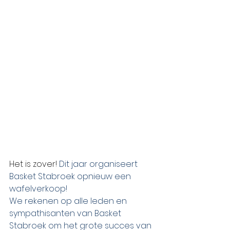
Het is zover! 
Dit jaar organiseert 
Basket Stabroek opnieuw een 
wafelverkoop!
We rekenen op alle leden en 
sympathisanten van Basket 
Stabroek om het grote succes van 