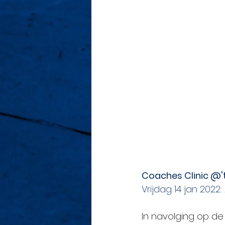
Coaches Clinic @'
Vrijdag 14 jan 2022
In navolging op de