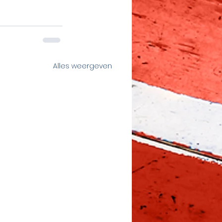
Alles weergeven