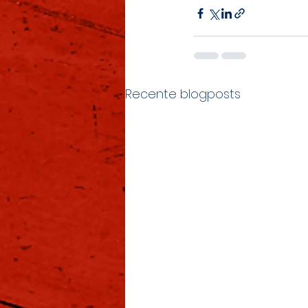
Recente blogposts