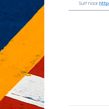
Surf naar 
http