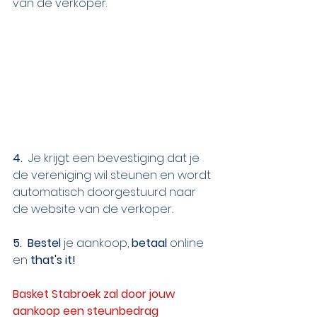
van de verkoper.
4. 
 Je krijgt een bevestiging dat je 
de vereniging wil steunen en wordt 
automatisch doorgestuurd naar 
de website van de verkoper.
5.  Bestel
 je aankoop, 
betaal 
online 
en 
that's it!
Basket Stabroek zal door jouw 
aankoop een steunbedrag 