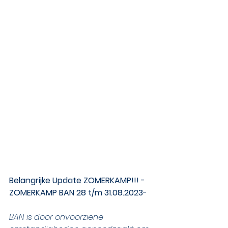
Belangrijke Update ZOMERKAMP!!! -
ZOMERKAMP BAN 28 t/m 31.08.2023-
BAN is door onvoorziene 